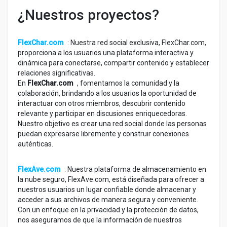
¿Nuestros proyectos?
FlexChar.com
: Nuestra red social exclusiva, FlexChar.com,
proporciona a los usuarios una plataforma interactiva y
dinámica para conectarse, compartir contenido y establecer
relaciones significativas.
En
FlexChar.com
, fomentamos la comunidad y la
colaboración, brindando a los usuarios la oportunidad de
interactuar con otros miembros, descubrir contenido
relevante y participar en discusiones enriquecedoras.
Nuestro objetivo es crear una red social donde las personas
puedan expresarse libremente y construir conexiones
auténticas.
FlexAve.com
: Nuestra plataforma de almacenamiento en
la nube seguro, FlexAve.com, está diseñada para ofrecer a
nuestros usuarios un lugar confiable donde almacenar y
acceder a sus archivos de manera segura y conveniente.
Con un enfoque en la privacidad y la protección de datos,
nos aseguramos de que la información de nuestros