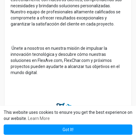
necesidades y brindando soluciones personalizadas.
Nuestro equipo de profesionales altamente calificados se
compromete a ofrecer resultados excepcionales y
garantizar la satisfacción del cliente en cada proyecto.
Únete a nosotros en nuestra misión de impulsar la
innovación tecnológica y descubre cómo nuestras
soluciones en FlexAve.com, FlexChar.com y próximos
proyectos pueden ayudarte a alcanzar tus objetivos en el
mundo digital.
This website uses cookies to ensure you get the best experience on
our website.
Learn More
Got It!