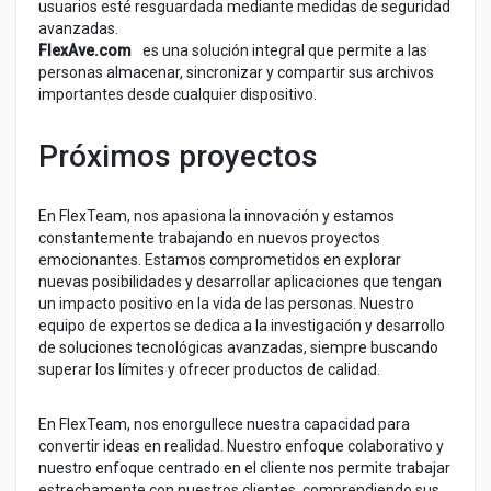
usuarios esté resguardada mediante medidas de seguridad
avanzadas.
FlexAve.com
es una solución integral que permite a las
personas almacenar, sincronizar y compartir sus archivos
importantes desde cualquier dispositivo.
Próximos proyectos
En FlexTeam, nos apasiona la innovación y estamos
constantemente trabajando en nuevos proyectos
emocionantes. Estamos comprometidos en explorar
nuevas posibilidades y desarrollar aplicaciones que tengan
un impacto positivo en la vida de las personas. Nuestro
equipo de expertos se dedica a la investigación y desarrollo
de soluciones tecnológicas avanzadas, siempre buscando
superar los límites y ofrecer productos de calidad.
En FlexTeam, nos enorgullece nuestra capacidad para
convertir ideas en realidad. Nuestro enfoque colaborativo y
nuestro enfoque centrado en el cliente nos permite trabajar
estrechamente con nuestros clientes, comprendiendo sus