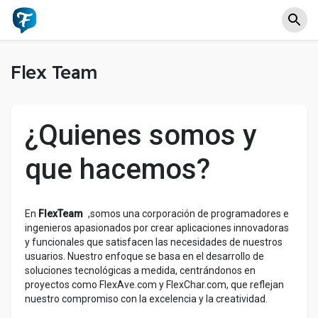
Flex Team
¿Quienes somos y
que hacemos?
En
FlexTeam
,somos una corporación de programadores e
ingenieros apasionados por crear aplicaciones innovadoras
y funcionales que satisfacen las necesidades de nuestros
usuarios. Nuestro enfoque se basa en el desarrollo de
soluciones tecnológicas a medida, centrándonos en
proyectos como FlexAve.com y FlexChar.com, que reflejan
nuestro compromiso con la excelencia y la creatividad.