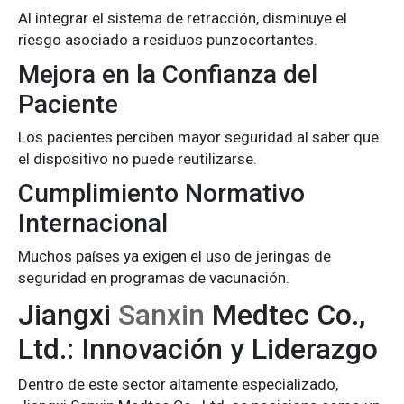
Al integrar el sistema de retracción, disminuye el
riesgo asociado a residuos punzocortantes.
Mejora en la Confianza del
Paciente
Los pacientes perciben mayor seguridad al saber que
el dispositivo no puede reutilizarse.
Cumplimiento Normativo
Internacional
Muchos países ya exigen el uso de jeringas de
seguridad en programas de vacunación.
Jiangxi
Sanxin
Medtec Co.,
Ltd.: Innovación y Liderazgo
Dentro de este sector altamente especializado,