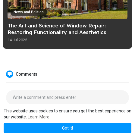
News and Politics
The Art and Science of Window Repair:
Restoring Functionality and Aesthetics
14 Jul 2025
Comments
This website uses cookies to ensure you get the best experience on
our website.
Learn More
Got It!