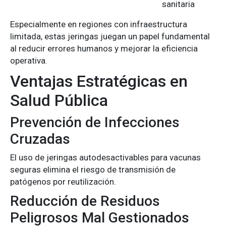
sanitaria
Especialmente en regiones con infraestructura
limitada, estas jeringas juegan un papel fundamental
al reducir errores humanos y mejorar la eficiencia
operativa.
Ventajas Estratégicas en
Salud Pública
Prevención de Infecciones
Cruzadas
El uso de jeringas autodesactivables para vacunas
seguras elimina el riesgo de transmisión de
patógenos por reutilización.
Reducción de Residuos
Peligrosos Mal Gestionados