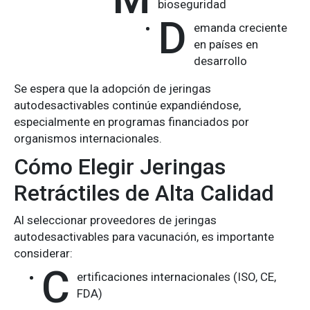
bioseguridad
D
emanda creciente
en países en
desarrollo
Se espera que la adopción de jeringas
autodesactivables continúe expandiéndose,
especialmente en programas financiados por
organismos internacionales.
Cómo Elegir Jeringas
Retráctiles de Alta Calidad
Al seleccionar proveedores de jeringas
autodesactivables para vacunación, es importante
considerar:
C
ertificaciones internacionales (ISO, CE,
FDA)