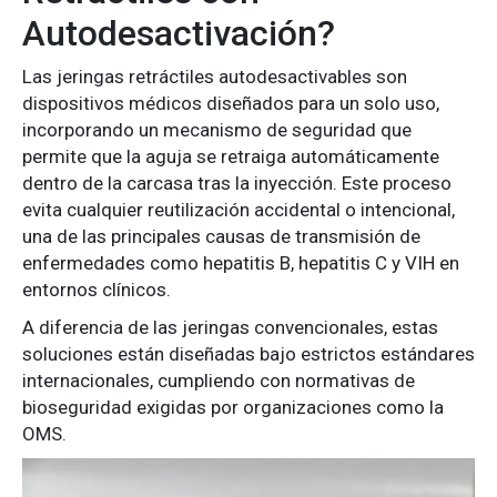
Autodesactivación?
Las jeringas retráctiles autodesactivables son
dispositivos médicos diseñados para un solo uso,
incorporando un mecanismo de seguridad que
permite que la aguja se retraiga automáticamente
dentro de la carcasa tras la inyección. Este proceso
evita cualquier reutilización accidental o intencional,
una de las principales causas de transmisión de
enfermedades como hepatitis B, hepatitis C y VIH en
entornos clínicos.
A diferencia de las jeringas convencionales, estas
soluciones están diseñadas bajo estrictos estándares
internacionales, cumpliendo con normativas de
bioseguridad exigidas por organizaciones como la
OMS.