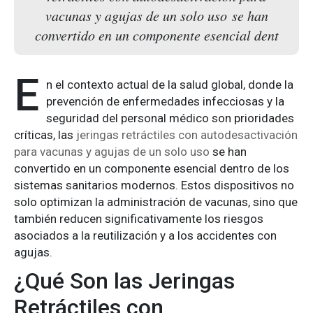
vacunas y agujas de un solo uso se han
convertido en un componente esencial dent
E
n el contexto actual de la salud global, donde la
prevención de enfermedades infecciosas y la
seguridad del personal médico son prioridades
críticas, las
jeringas retráctiles con autodesactivación
para vacunas y agujas de un solo uso
se han
convertido en un componente esencial dentro de los
sistemas sanitarios modernos. Estos dispositivos no
solo optimizan la administración de vacunas, sino que
también reducen significativamente los riesgos
asociados a la reutilización y a los accidentes con
agujas.
¿Qué Son las Jeringas
Retráctiles con