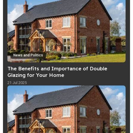
News and Politics
The Benefits and Importance of Double
Glazing for Your Home
21 Jul 2025