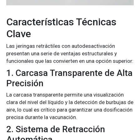
Características Técnicas
Clave
Las jeringas retráctiles con autodesactivación
presentan una serie de ventajas estructurales y
funcionales que las convierten en una opción superior:
1. Carcasa Transparente de Alta
Precisión
La carcasa transparente permite una visualización
clara del nivel del líquido y la detección de burbujas de
aire, lo cual es crítico para garantizar una dosificación
precisa durante la vacunación.
2. Sistema de Retracción
Automática