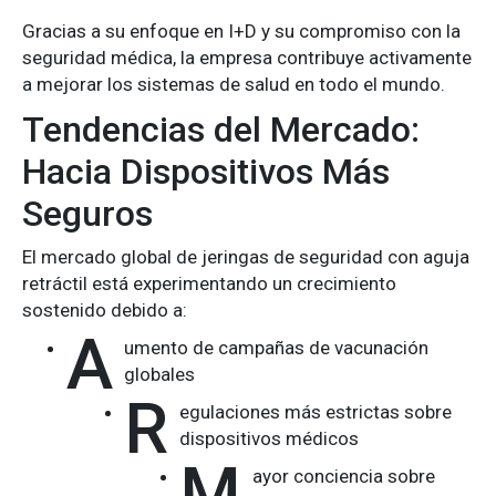
Gracias a su enfoque en I+D y su compromiso con la
seguridad médica, la empresa contribuye activamente
a mejorar los sistemas de salud en todo el mundo.
Tendencias del Mercado:
Hacia Dispositivos Más
Seguros
El mercado global de jeringas de seguridad con aguja
retráctil está experimentando un crecimiento
sostenido debido a:
A
umento de campañas de vacunación
globales
R
egulaciones más estrictas sobre
dispositivos médicos
M
ayor conciencia sobre