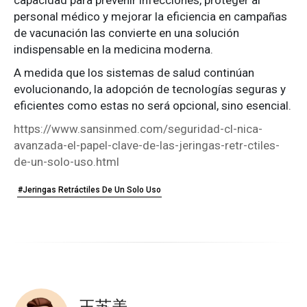
personal médico y mejorar la eficiencia en campañas
de vacunación las convierte en una solución
indispensable en la medicina moderna.
A medida que los sistemas de salud continúan
evolucionando, la adopción de tecnologías seguras y
eficientes como estas no será opcional, sino esencial.
https://www.sansinmed.com/seguridad-cl-nica-
avanzada-el-papel-clave-de-las-jeringas-retr-ctiles-
de-un-solo-uso.html
#Jeringas Retráctiles De Un Solo Uso
王苏美