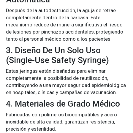
Después de la autodestrucción, la aguja se retrae
completamente dentro de la carcasa. Este
mecanismo reduce de manera significativa el riesgo
de lesiones por pinchazos accidentales, protegiendo
tanto al personal médico como a los pacientes.
3. Diseño De Un Solo Uso
(Single-Use Safety Syringe)
Estas jeringas están diseñadas para eliminar
completamente la posibilidad de reutilización,
contribuyendo a una mayor seguridad epidemiológica
en hospitales, clínicas y campañas de vacunación.
4. Materiales de Grado Médico
Fabricadas con polímeros biocompatibles y acero
inoxidable de alta calidad, garantizan resistencia,
precisión y esterilidad.