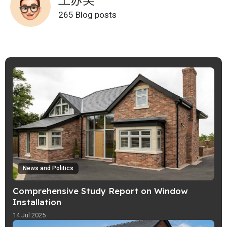
265 Blog posts
News and Politics
Comprehensive Study Report on Window
Installation
14 Jul 2025